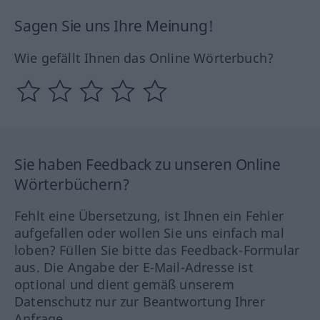
Sagen Sie uns Ihre Meinung!
Wie gefällt Ihnen das Online Wörterbuch?
Sie haben Feedback zu unseren Online
Wörterbüchern?
Fehlt eine Übersetzung, ist Ihnen ein Fehler
aufgefallen oder wollen Sie uns einfach mal
loben? Füllen Sie bitte das Feedback-Formular
aus. Die Angabe der E-Mail-Adresse ist
optional und dient gemäß unserem
Datenschutz nur zur Beantwortung Ihrer
Anfrage.