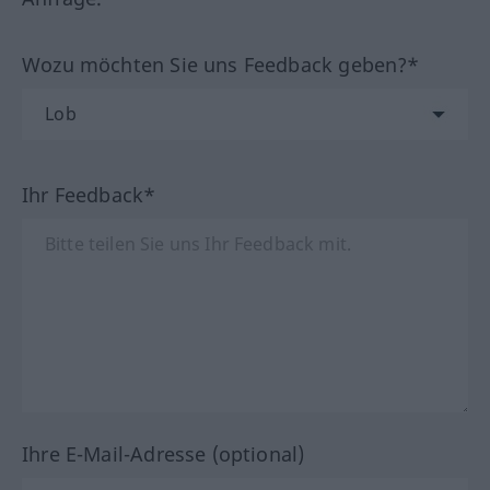
Wozu möchten Sie uns Feedback geben?*
Ihr Feedback*
Ihre E-Mail-Adresse (optional)