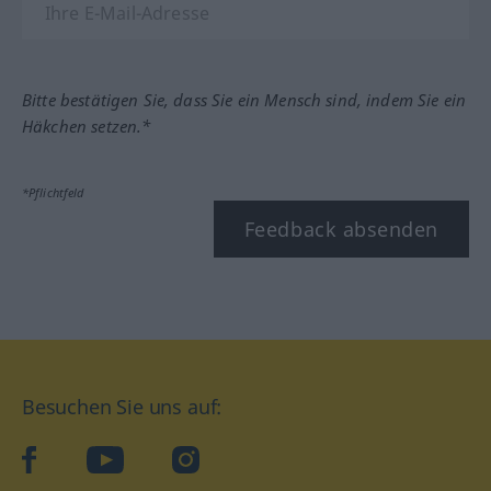
Bitte bestätigen Sie, dass Sie ein Mensch sind, indem Sie ein
Häkchen setzen.*
*Pflichtfeld
Feedback absenden
Besuchen Sie uns auf:
facebook
YouTube
Instagram