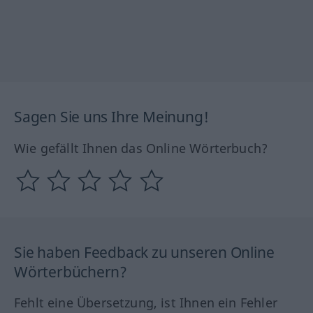
Sagen Sie uns Ihre Meinung!
Wie gefällt Ihnen das Online Wörterbuch?
Sie haben Feedback zu unseren Online
Wörterbüchern?
Fehlt eine Übersetzung, ist Ihnen ein Fehler