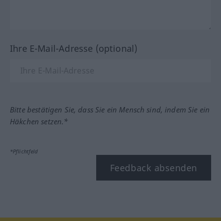
Ihre E-Mail-Adresse (optional)
Bitte bestätigen Sie, dass Sie ein Mensch sind, indem Sie ein
Häkchen setzen.*
*Pflichtfeld
Feedback absenden