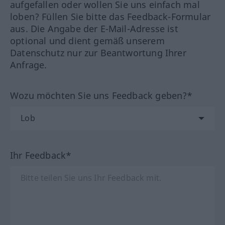
aufgefallen oder wollen Sie uns einfach mal
loben? Füllen Sie bitte das Feedback-Formular
aus. Die Angabe der E-Mail-Adresse ist
optional und dient gemäß unserem
Datenschutz nur zur Beantwortung Ihrer
Anfrage.
Wozu möchten Sie uns Feedback geben?*
Ihr Feedback*