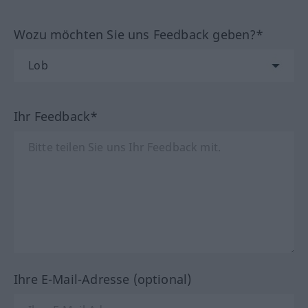
Wozu möchten Sie uns Feedback geben?*
Ihr Feedback*
Ihre E-Mail-Adresse (optional)