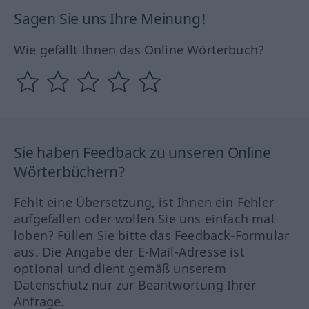
Sagen Sie uns Ihre Meinung!
Wie gefällt Ihnen das Online Wörterbuch?
Sie haben Feedback zu unseren Online
Wörterbüchern?
Fehlt eine Übersetzung, ist Ihnen ein Fehler
aufgefallen oder wollen Sie uns einfach mal
loben? Füllen Sie bitte das Feedback-Formular
aus. Die Angabe der E-Mail-Adresse ist
optional und dient gemäß unserem
Datenschutz nur zur Beantwortung Ihrer
Anfrage.