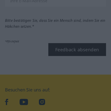
Bitte bestätigen Sie, dass Sie ein Mensch sind, indem Sie ein
Häkchen setzen.*
*Pflichtfeld
Feedback absenden
Besuchen Sie uns auf:
facebook
YouTube
Instagram