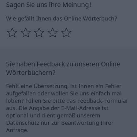
Sagen Sie uns Ihre Meinung!
Wie gefällt Ihnen das Online Wörterbuch?
Sie haben Feedback zu unseren Online
Wörterbüchern?
Fehlt eine Übersetzung, ist Ihnen ein Fehler
aufgefallen oder wollen Sie uns einfach mal
loben? Füllen Sie bitte das Feedback-Formular
aus. Die Angabe der E-Mail-Adresse ist
optional und dient gemäß unserem
Datenschutz nur zur Beantwortung Ihrer
Anfrage.