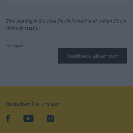
Bitte bestätigen Sie, dass Sie ein Mensch sind, indem Sie ein
Häkchen setzen.*
*Pflichtfeld
Feedback absenden
Besuchen Sie uns auf:
facebook
YouTube
Instagram