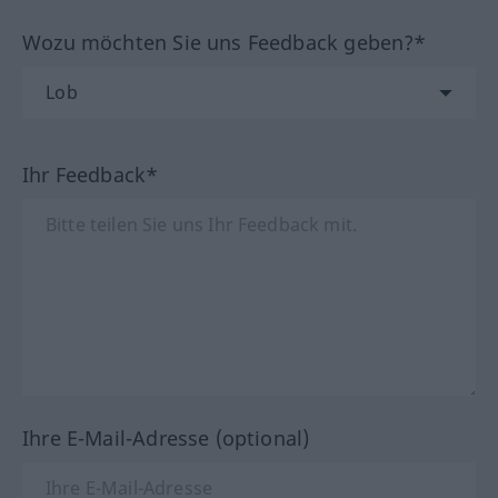
Wozu möchten Sie uns Feedback geben?*
Ihr Feedback*
Ihre E-Mail-Adresse (optional)