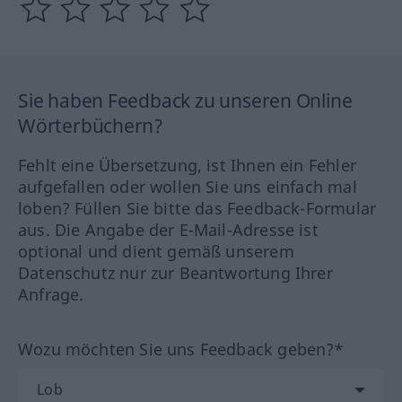
Sie haben Feedback zu unseren Online
Wörterbüchern?
Fehlt eine Übersetzung, ist Ihnen ein Fehler
aufgefallen oder wollen Sie uns einfach mal
loben? Füllen Sie bitte das Feedback-Formular
aus. Die Angabe der E-Mail-Adresse ist
optional und dient gemäß unserem
Datenschutz nur zur Beantwortung Ihrer
Anfrage.
Wozu möchten Sie uns Feedback geben?*