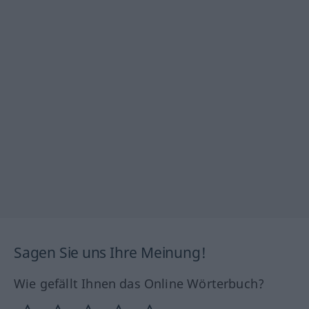
Sagen Sie uns Ihre Meinung!
Wie gefällt Ihnen das Online Wörterbuch?