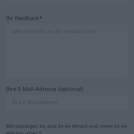
Ihr Feedback*
Ihre E-Mail-Adresse (optional)
Bitte bestätigen Sie, dass Sie ein Mensch sind, indem Sie ein
Häkchen setzen.*