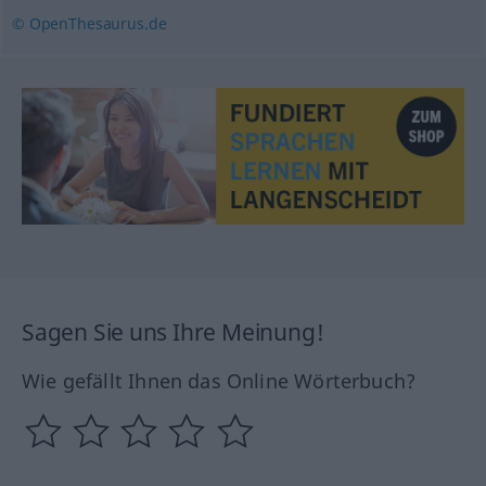
© OpenThesaurus.de
Sagen Sie uns Ihre Meinung!
Wie gefällt Ihnen das Online Wörterbuch?