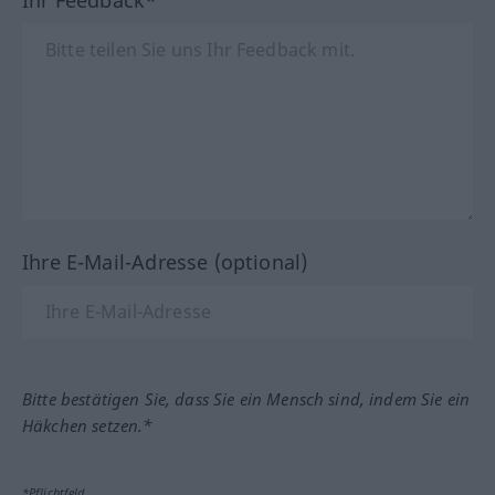
Ihre E-Mail-Adresse (optional)
Bitte bestätigen Sie, dass Sie ein Mensch sind, indem Sie ein
Häkchen setzen.*
*Pflichtfeld