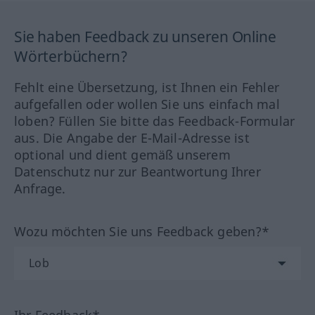
Sie haben Feedback zu unseren Online
Wörterbüchern?
Fehlt eine Übersetzung, ist Ihnen ein Fehler
aufgefallen oder wollen Sie uns einfach mal
loben? Füllen Sie bitte das Feedback-Formular
aus. Die Angabe der E-Mail-Adresse ist
optional und dient gemäß unserem
Datenschutz nur zur Beantwortung Ihrer
Anfrage.
Wozu möchten Sie uns Feedback geben?*
Ihr Feedback*