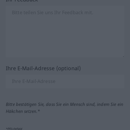
Ihre E-Mail-Adresse (optional)
Bitte bestätigen Sie, dass Sie ein Mensch sind, indem Sie ein
Häkchen setzen.*
*Pflichtfeld