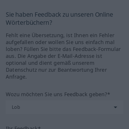
Sie haben Feedback zu unseren Online
Wörterbüchern?
Fehlt eine Übersetzung, ist Ihnen ein Fehler
aufgefallen oder wollen Sie uns einfach mal
loben? Füllen Sie bitte das Feedback-Formular
aus. Die Angabe der E-Mail-Adresse ist
optional und dient gemäß unserem
Datenschutz nur zur Beantwortung Ihrer
Anfrage.
Wozu möchten Sie uns Feedback geben?*
Ihr Feedback*