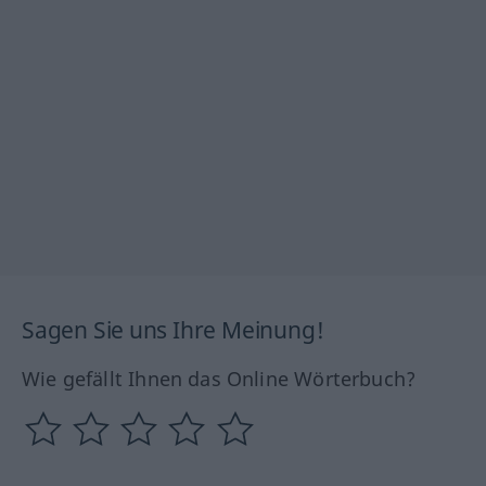
Sagen Sie uns Ihre Meinung!
Wie gefällt Ihnen das Online Wörterbuch?