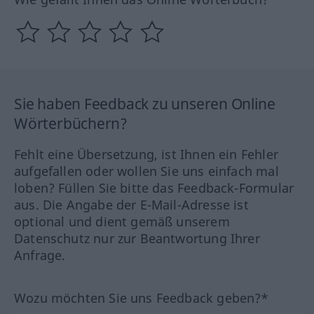
Sie haben Feedback zu unseren Online
Wörterbüchern?
Fehlt eine Übersetzung, ist Ihnen ein Fehler
aufgefallen oder wollen Sie uns einfach mal
loben? Füllen Sie bitte das Feedback-Formular
aus. Die Angabe der E-Mail-Adresse ist
optional und dient gemäß unserem
Datenschutz nur zur Beantwortung Ihrer
Anfrage.
Wozu möchten Sie uns Feedback geben?*