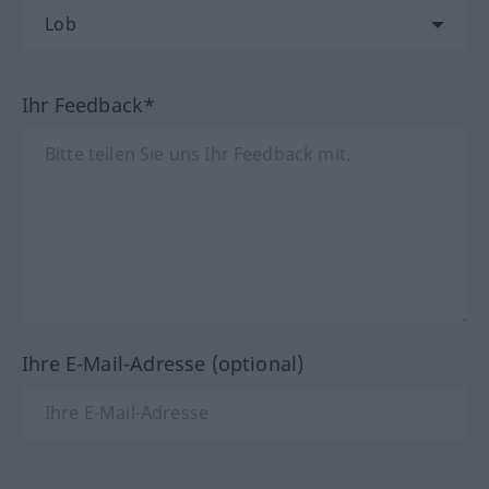
Ihr Feedback*
Ihre E-Mail-Adresse (optional)