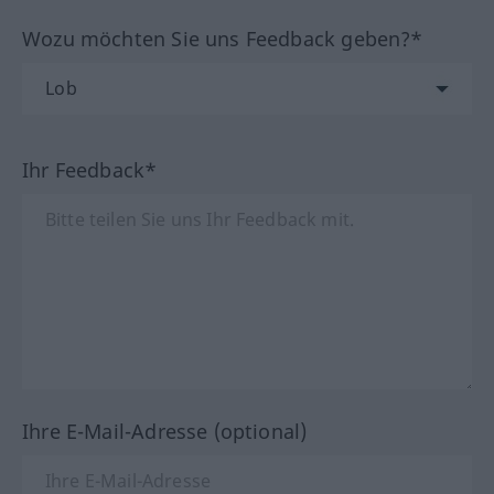
Wozu möchten Sie uns Feedback geben?*
Ihr Feedback*
Ihre E-Mail-Adresse (optional)