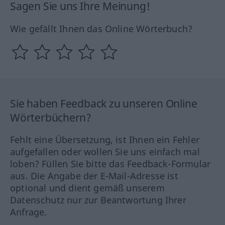
Sagen Sie uns Ihre Meinung!
Wie gefällt Ihnen das Online Wörterbuch?
Sie haben Feedback zu unseren Online
Wörterbüchern?
Fehlt eine Übersetzung, ist Ihnen ein Fehler
aufgefallen oder wollen Sie uns einfach mal
loben? Füllen Sie bitte das Feedback-Formular
aus. Die Angabe der E-Mail-Adresse ist
optional und dient gemäß unserem
Datenschutz nur zur Beantwortung Ihrer
Anfrage.