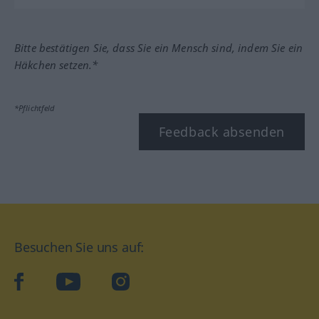
Bitte bestätigen Sie, dass Sie ein Mensch sind, indem Sie ein
Häkchen setzen.*
*Pflichtfeld
Feedback absenden
Besuchen Sie uns auf:
facebook
YouTube
Instagram