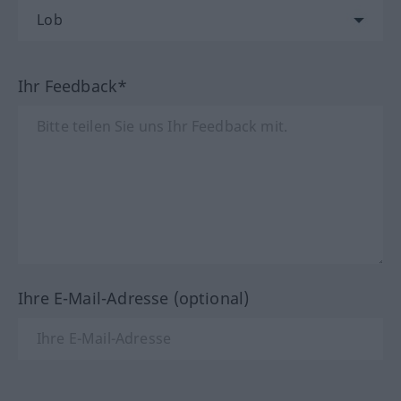
Ihr Feedback*
Ihre E-Mail-Adresse (optional)