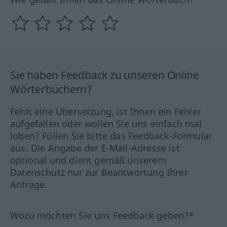
Sie haben Feedback zu unseren Online
Wörterbüchern?
Fehlt eine Übersetzung, ist Ihnen ein Fehler
aufgefallen oder wollen Sie uns einfach mal
loben? Füllen Sie bitte das Feedback-Formular
aus. Die Angabe der E-Mail-Adresse ist
optional und dient gemäß unserem
Datenschutz nur zur Beantwortung Ihrer
Anfrage.
Wozu möchten Sie uns Feedback geben?*