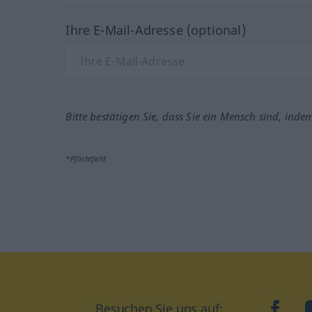
Ihre E-Mail-Adresse (optional)
Bitte bestätigen Sie, dass Sie ein Mensch sind, inde
*Pflichtfeld
Besuchen Sie uns auf:
faceb