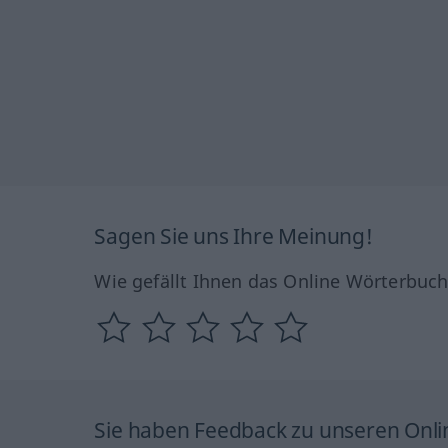
Sagen Sie uns Ihre Meinung!
Wie gefällt Ihnen das Online Wörterbuc
Sie haben Feedback zu unseren Onl