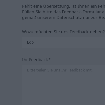
Fehlt eine Übersetzung, ist Ihnen ein Fe
Füllen Sie bitte das Feedback-Formular a
gemäß unserem Datenschutz nur zur Bea
Wozu möchten Sie uns Feedback geben
Ihr Feedback*