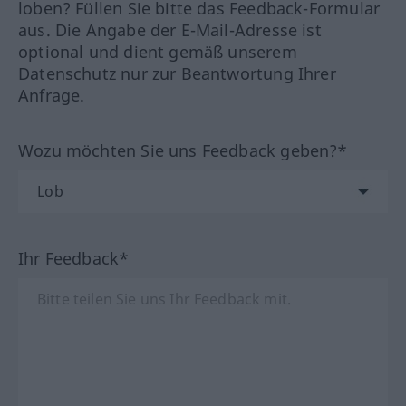
loben? Füllen Sie bitte das Feedback-Formular
aus. Die Angabe der E-Mail-Adresse ist
optional und dient gemäß unserem
Datenschutz nur zur Beantwortung Ihrer
Anfrage.
Wozu möchten Sie uns Feedback geben?*
Ihr Feedback*