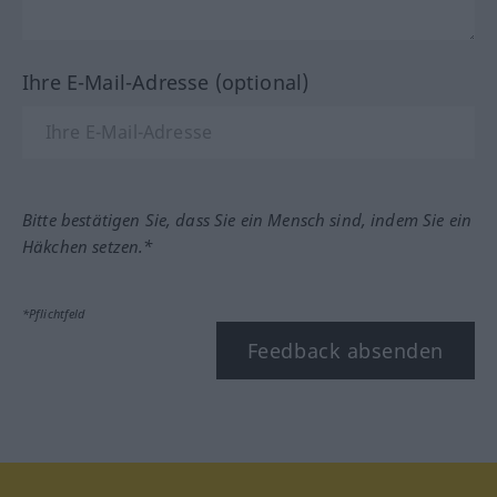
Ihre E-Mail-Adresse (optional)
Bitte bestätigen Sie, dass Sie ein Mensch sind, indem Sie ein
Häkchen setzen.*
*Pflichtfeld
Feedback absenden