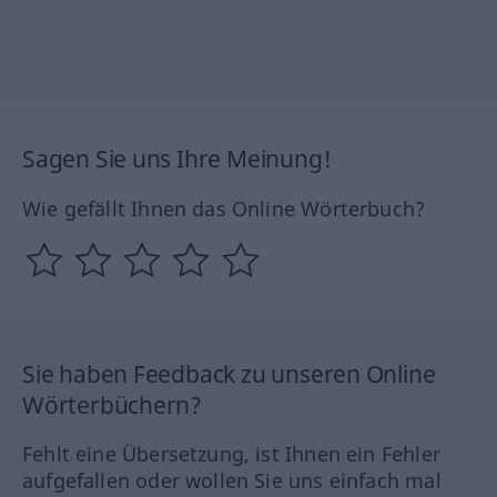
Sagen Sie uns Ihre Meinung!
Wie gefällt Ihnen das Online Wörterbuch?
Sie haben Feedback zu unseren Online
Wörterbüchern?
Fehlt eine Übersetzung, ist Ihnen ein Fehler
aufgefallen oder wollen Sie uns einfach mal