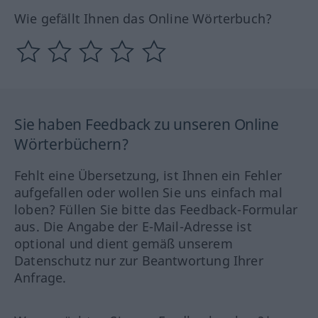
Wie gefällt Ihnen das Online Wörterbuch?
Sie haben Feedback zu unseren Online
Wörterbüchern?
Fehlt eine Übersetzung, ist Ihnen ein Fehler
aufgefallen oder wollen Sie uns einfach mal
loben? Füllen Sie bitte das Feedback-Formular
aus. Die Angabe der E-Mail-Adresse ist
optional und dient gemäß unserem
Datenschutz nur zur Beantwortung Ihrer
Anfrage.