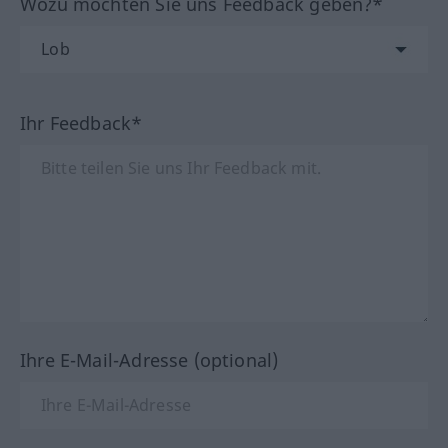
Wozu möchten Sie uns Feedback geben?*
Ihr Feedback*
Ihre E-Mail-Adresse (optional)