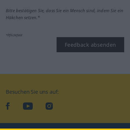
Bitte bestätigen Sie, dass Sie ein Mensch sind, indem Sie ein
Häkchen setzen.*
*Pflichtfeld
Feedback absenden
Besuchen Sie uns auf:
facebook
YouTube
Instagram