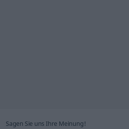
Sagen Sie uns Ihre Meinung!