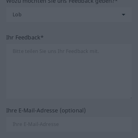
Wozu möchten Sie uns Feedback geben?*
Ihr Feedback*
Ihre E-Mail-Adresse (optional)