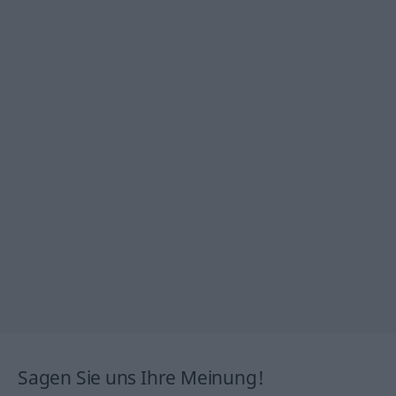
Sagen Sie uns Ihre Meinung!