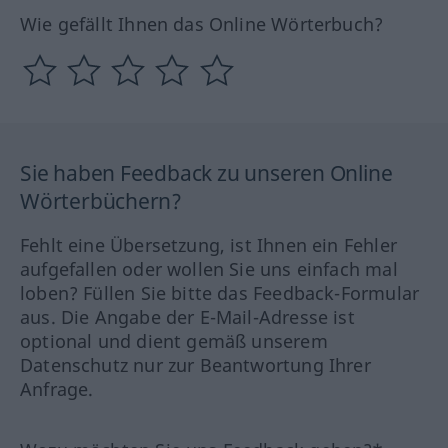
Wie gefällt Ihnen das Online Wörterbuch?
Sie haben Feedback zu unseren Online
Wörterbüchern?
Fehlt eine Übersetzung, ist Ihnen ein Fehler
aufgefallen oder wollen Sie uns einfach mal
loben? Füllen Sie bitte das Feedback-Formular
aus. Die Angabe der E-Mail-Adresse ist
optional und dient gemäß unserem
Datenschutz nur zur Beantwortung Ihrer
Anfrage.