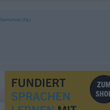
Startschuss (fig.)