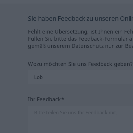
Sie haben Feedback zu unseren Onl
Fehlt eine Übersetzung, ist Ihnen ein Fe
Füllen Sie bitte das Feedback-Formular a
gemäß unserem Datenschutz nur zur Bea
Wozu möchten Sie uns Feedback geben
Ihr Feedback*