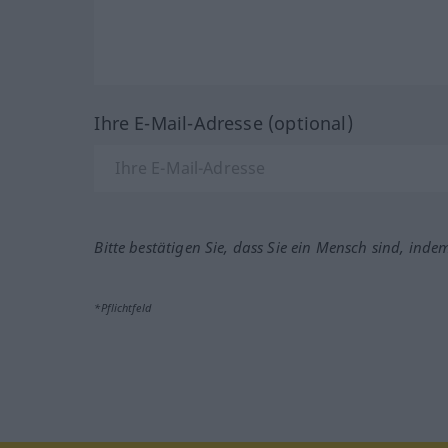
Ihre E-Mail-Adresse (optional)
Bitte bestätigen Sie, dass Sie ein Mensch sind, inde
*Pflichtfeld