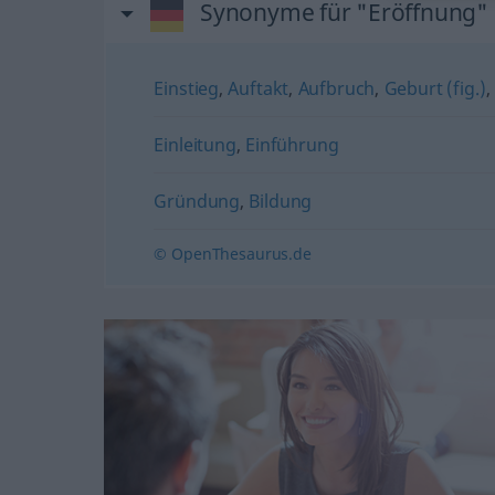
Synonyme für "Eröffnung"
Einstieg
,
Auftakt
,
Aufbruch
,
Geburt (fig.)
,
Einleitung
,
Einführung
Gründung
,
Bildung
© OpenThesaurus.de