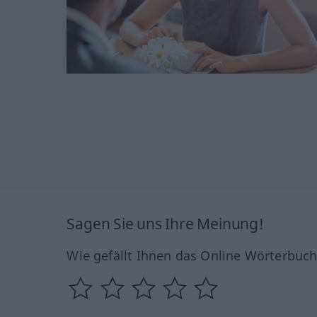
Sagen Sie uns Ihre Meinung!
Wie gefällt Ihnen das Online Wörterbuc