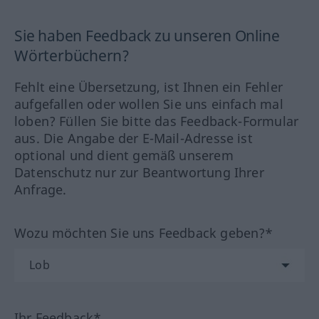
Sie haben Feedback zu unseren Online
Wörterbüchern?
Fehlt eine Übersetzung, ist Ihnen ein Fehler
aufgefallen oder wollen Sie uns einfach mal
loben? Füllen Sie bitte das Feedback-Formular
aus. Die Angabe der E-Mail-Adresse ist
optional und dient gemäß unserem
Datenschutz nur zur Beantwortung Ihrer
Anfrage.
Wozu möchten Sie uns Feedback geben?*
Ihr Feedback*