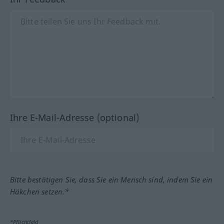
Ihre E-Mail-Adresse (optional)
Bitte bestätigen Sie, dass Sie ein Mensch sind, indem Sie ein
Häkchen setzen.*
*Pflichtfeld