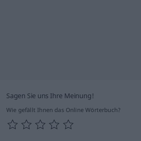
Sagen Sie uns Ihre Meinung!
Wie gefällt Ihnen das Online Wörterbuch?