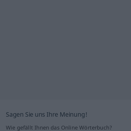
Sagen Sie uns Ihre Meinung!
Wie gefällt Ihnen das Online Wörterbuch?