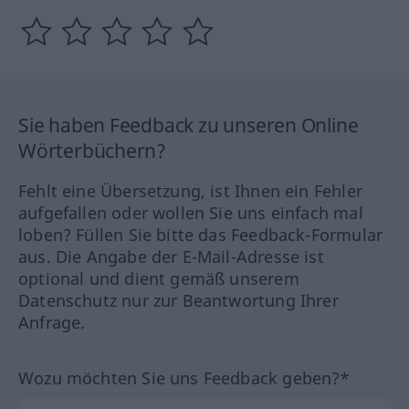
Sie haben Feedback zu unseren Online
Wörterbüchern?
Fehlt eine Übersetzung, ist Ihnen ein Fehler
aufgefallen oder wollen Sie uns einfach mal
loben? Füllen Sie bitte das Feedback-Formular
aus. Die Angabe der E-Mail-Adresse ist
optional und dient gemäß unserem
Datenschutz nur zur Beantwortung Ihrer
Anfrage.
Wozu möchten Sie uns Feedback geben?*