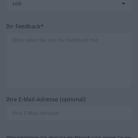
Ihr Feedback*
Ihre E-Mail-Adresse (optional)
Bitte bestätigen Sie, dass Sie ein Mensch sind, indem Sie ein