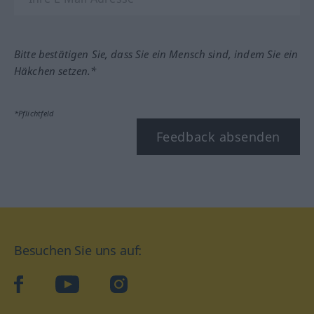
Bitte bestätigen Sie, dass Sie ein Mensch sind, indem Sie ein
Häkchen setzen.*
*Pflichtfeld
Feedback absenden
Besuchen Sie uns auf:
facebook
YouTube
Instagram