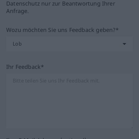
Datenschutz nur zur Beantwortung Ihrer
Anfrage.
Wozu möchten Sie uns Feedback geben?*
Ihr Feedback*