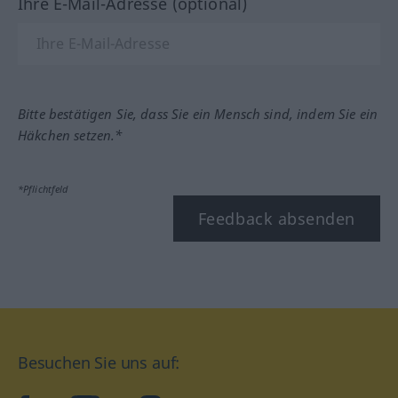
Ihre E-Mail-Adresse (optional)
Bitte bestätigen Sie, dass Sie ein Mensch sind, indem Sie ein
Häkchen setzen.*
*Pflichtfeld
Feedback absenden
Besuchen Sie uns auf: