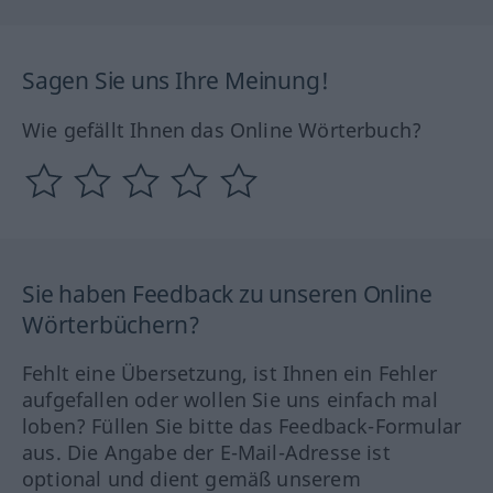
Sagen Sie uns Ihre Meinung!
Wie gefällt Ihnen das Online Wörterbuch?
Sie haben Feedback zu unseren Online
Wörterbüchern?
Fehlt eine Übersetzung, ist Ihnen ein Fehler
aufgefallen oder wollen Sie uns einfach mal
loben? Füllen Sie bitte das Feedback-Formular
aus. Die Angabe der E-Mail-Adresse ist
optional und dient gemäß unserem