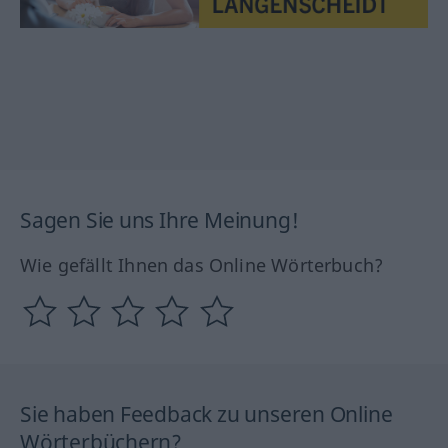
Sagen Sie uns Ihre Meinung!
Wie gefällt Ihnen das Online Wörterbuch?
Sie haben Feedback zu unseren Online
Wörterbüchern?