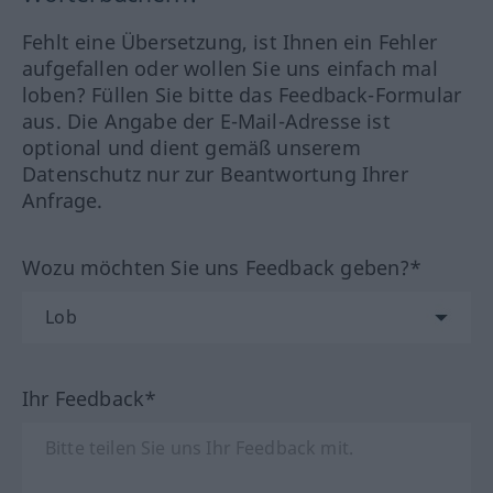
Fehlt eine Übersetzung, ist Ihnen ein Fehler
aufgefallen oder wollen Sie uns einfach mal
loben? Füllen Sie bitte das Feedback-Formular
aus. Die Angabe der E-Mail-Adresse ist
optional und dient gemäß unserem
Datenschutz nur zur Beantwortung Ihrer
Anfrage.
Wozu möchten Sie uns Feedback geben?*
Ihr Feedback*