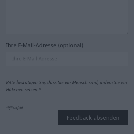
Ihre E-Mail-Adresse (optional)
Bitte bestätigen Sie, dass Sie ein Mensch sind, indem Sie ein
Häkchen setzen.*
*Pflichtfeld
Feedback absenden