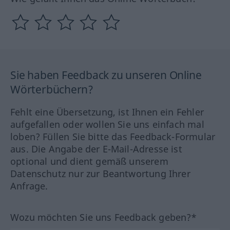
Sie haben Feedback zu unseren Online
Wörterbüchern?
Fehlt eine Übersetzung, ist Ihnen ein Fehler
aufgefallen oder wollen Sie uns einfach mal
loben? Füllen Sie bitte das Feedback-Formular
aus. Die Angabe der E-Mail-Adresse ist
optional und dient gemäß unserem
Datenschutz nur zur Beantwortung Ihrer
Anfrage.
Wozu möchten Sie uns Feedback geben?*