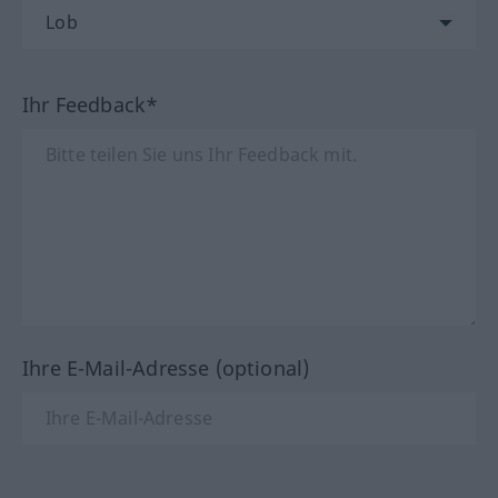
Ihr Feedback*
Ihre E-Mail-Adresse (optional)