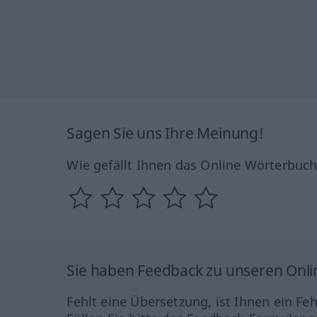
Sagen Sie uns Ihre Meinung!
Wie gefällt Ihnen das Online Wörterbuc
Sie haben Feedback zu unseren Onl
Fehlt eine Übersetzung, ist Ihnen ein Fe