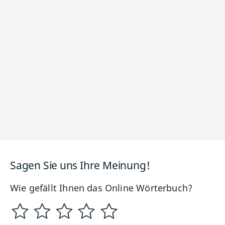
Sagen Sie uns Ihre Meinung!
Wie gefällt Ihnen das Online Wörterbuch?