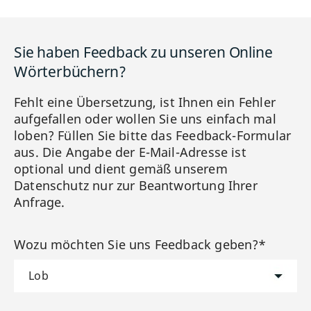
Sie haben Feedback zu unseren Online
Wörterbüchern?
Fehlt eine Übersetzung, ist Ihnen ein Fehler
aufgefallen oder wollen Sie uns einfach mal
loben? Füllen Sie bitte das Feedback-Formular
aus. Die Angabe der E-Mail-Adresse ist
optional und dient gemäß unserem
Datenschutz nur zur Beantwortung Ihrer
Anfrage.
Wozu möchten Sie uns Feedback geben?*