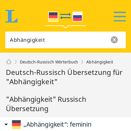
Deutsch-Russisch Wörterbuch
Abhängigkeit
Deutsch-Russisch Übersetzung für
"Abhängigkeit"
"Abhängigkeit" Russisch
Übersetzung
„Abhängigkeit“
: feminin