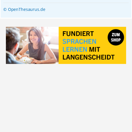
© OpenThesaurus.de