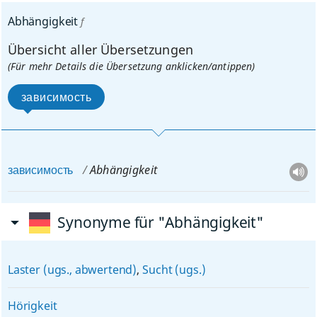
Abhängigkeit
f
Übersicht aller Übersetzungen
(Für mehr Details die Übersetzung anklicken/antippen)
зависимость
зависимость
Abhängigkeit
Synonyme für "Abhängigkeit"
Laster (ugs., abwertend)
,
Sucht (ugs.)
Hörigkeit