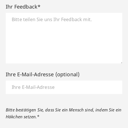
Ihr Feedback*
Ihre E-Mail-Adresse (optional)
Bitte bestätigen Sie, dass Sie ein Mensch sind, indem Sie ein
Häkchen setzen.*