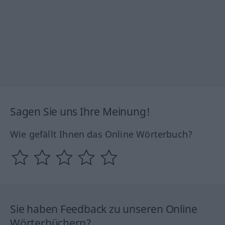
Sagen Sie uns Ihre Meinung!
Wie gefällt Ihnen das Online Wörterbuch?
Sie haben Feedback zu unseren Online
Wörterbüchern?