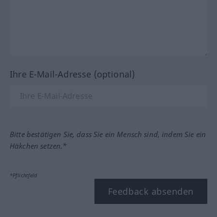
Ihre E-Mail-Adresse (optional)
Bitte bestätigen Sie, dass Sie ein Mensch sind, indem Sie ein
Häkchen setzen.*
*Pflichtfeld
Feedback absenden