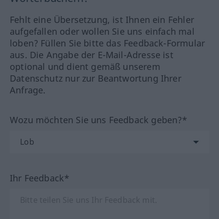
Fehlt eine Übersetzung, ist Ihnen ein Fehler
aufgefallen oder wollen Sie uns einfach mal
loben? Füllen Sie bitte das Feedback-Formular
aus. Die Angabe der E-Mail-Adresse ist
optional und dient gemäß unserem
Datenschutz nur zur Beantwortung Ihrer
Anfrage.
Wozu möchten Sie uns Feedback geben?*
Ihr Feedback*