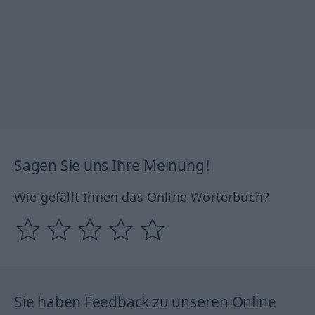
Sagen Sie uns Ihre Meinung!
Wie gefällt Ihnen das Online Wörterbuch?
Sie haben Feedback zu unseren Online