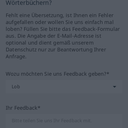
Wörterbüchern?
Fehlt eine Übersetzung, ist Ihnen ein Fehler
aufgefallen oder wollen Sie uns einfach mal
loben? Füllen Sie bitte das Feedback-Formular
aus. Die Angabe der E-Mail-Adresse ist
optional und dient gemäß unserem
Datenschutz nur zur Beantwortung Ihrer
Anfrage.
Wozu möchten Sie uns Feedback geben?*
Ihr Feedback*