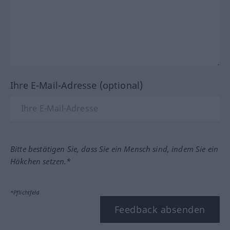
Ihre E-Mail-Adresse (optional)
Bitte bestätigen Sie, dass Sie ein Mensch sind, indem Sie ein
Häkchen setzen.*
*Pflichtfeld
Feedback absenden