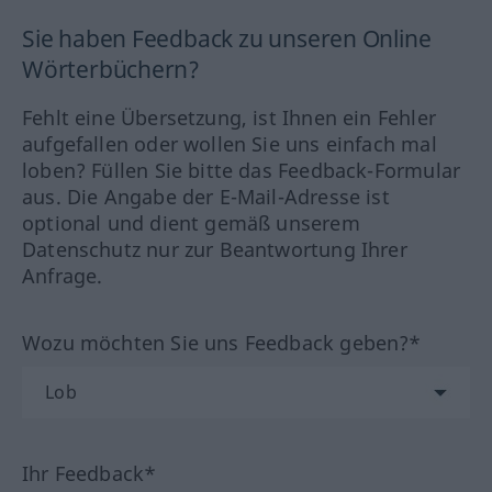
Sie haben Feedback zu unseren Online
Wörterbüchern?
Fehlt eine Übersetzung, ist Ihnen ein Fehler
aufgefallen oder wollen Sie uns einfach mal
loben? Füllen Sie bitte das Feedback-Formular
aus. Die Angabe der E-Mail-Adresse ist
optional und dient gemäß unserem
Datenschutz nur zur Beantwortung Ihrer
Anfrage.
Wozu möchten Sie uns Feedback geben?*
Ihr Feedback*