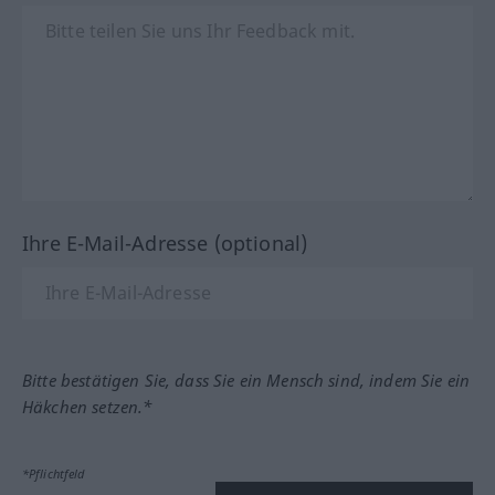
Ihre E-Mail-Adresse (optional)
Bitte bestätigen Sie, dass Sie ein Mensch sind, indem Sie ein
Häkchen setzen.*
*Pflichtfeld