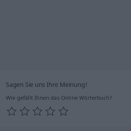
Sagen Sie uns Ihre Meinung!
Wie gefällt Ihnen das Online Wörterbuch?