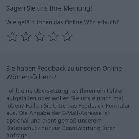
Sagen Sie uns Ihre Meinung!
Wie gefällt Ihnen das Online Wörterbuch?
Sie haben Feedback zu unseren Online
Wörterbüchern?
Fehlt eine Übersetzung, ist Ihnen ein Fehler
aufgefallen oder wollen Sie uns einfach mal
loben? Füllen Sie bitte das Feedback-Formular
aus. Die Angabe der E-Mail-Adresse ist
optional und dient gemäß unserem
Datenschutz nur zur Beantwortung Ihrer
Anfrage.