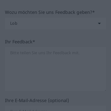
Wozu möchten Sie uns Feedback geben?*
Ihr Feedback*
Ihre E-Mail-Adresse (optional)