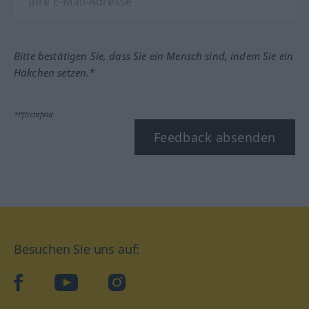
Bitte bestätigen Sie, dass Sie ein Mensch sind, indem Sie ein
Häkchen setzen.*
*Pflichtfeld
Feedback absenden
Besuchen Sie uns auf:
facebook
YouTube
Instagram