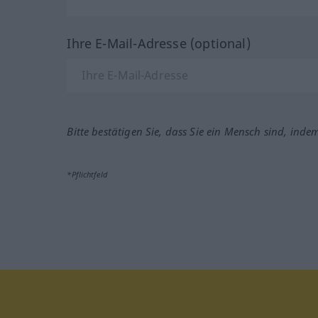
Ihre E-Mail-Adresse (optional)
Bitte bestätigen Sie, dass Sie ein Mensch sind, inde
*Pflichtfeld