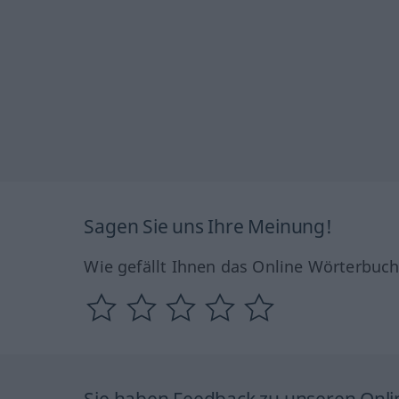
Sagen Sie uns Ihre Meinung!
Wie gefällt Ihnen das Online Wörterbuc
Sie haben Feedback zu unseren Onl