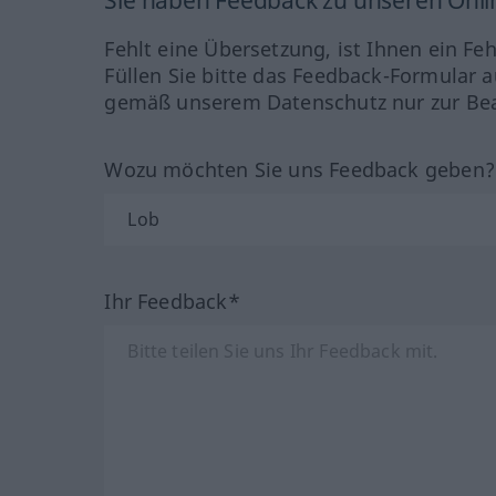
Fehlt eine Übersetzung, ist Ihnen ein Fe
Füllen Sie bitte das Feedback-Formular a
gemäß unserem Datenschutz nur zur Bea
Wozu möchten Sie uns Feedback geben
Ihr Feedback*