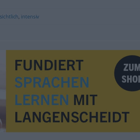
sichtlich
,
intensiv