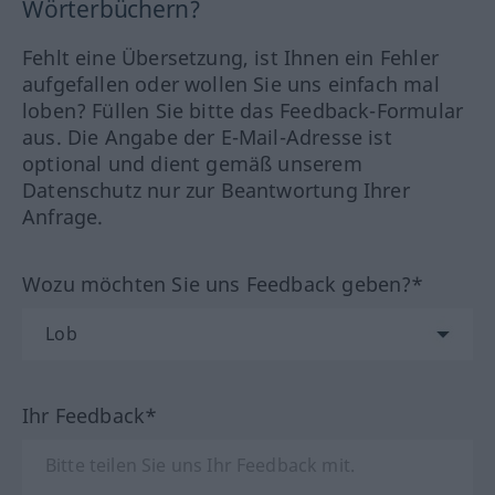
Wörterbüchern?
Fehlt eine Übersetzung, ist Ihnen ein Fehler
aufgefallen oder wollen Sie uns einfach mal
loben? Füllen Sie bitte das Feedback-Formular
aus. Die Angabe der E-Mail-Adresse ist
optional und dient gemäß unserem
Datenschutz nur zur Beantwortung Ihrer
Anfrage.
Wozu möchten Sie uns Feedback geben?*
Ihr Feedback*