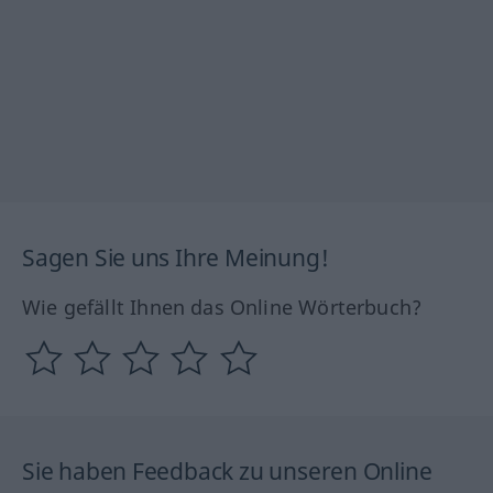
Sagen Sie uns Ihre Meinung!
Wie gefällt Ihnen das Online Wörterbuch?
Sie haben Feedback zu unseren Online