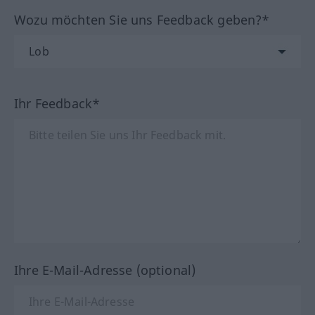
Wozu möchten Sie uns Feedback geben?*
Ihr Feedback*
Ihre E-Mail-Adresse (optional)