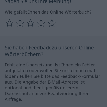
Sagen Sie uns Ihre Meinung!
Wie gefällt Ihnen das Online Wörterbuch?
Sie haben Feedback zu unseren Online
Wörterbüchern?
Fehlt eine Übersetzung, ist Ihnen ein Fehler
aufgefallen oder wollen Sie uns einfach mal
loben? Füllen Sie bitte das Feedback-Formular
aus. Die Angabe der E-Mail-Adresse ist
optional und dient gemäß unserem
Datenschutz nur zur Beantwortung Ihrer
Anfrage.