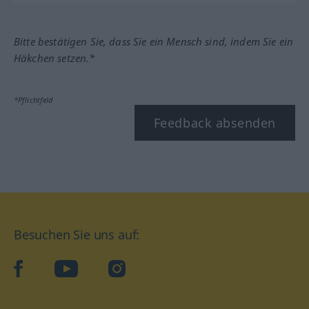
Bitte bestätigen Sie, dass Sie ein Mensch sind, indem Sie ein
Häkchen setzen.*
*Pflichtfeld
Feedback absenden
Besuchen Sie uns auf:
facebook
YouTube
Instagram