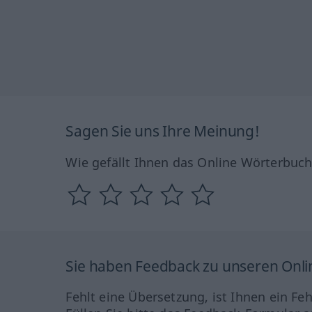
Sagen Sie uns Ihre Meinung!
Wie gefällt Ihnen das Online Wörterbuc
Sie haben Feedback zu unseren Onl
Fehlt eine Übersetzung, ist Ihnen ein Fe