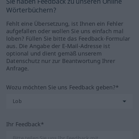
Sie haben Feedback zu unseren Online
Wörterbüchern?
Fehlt eine Übersetzung, ist Ihnen ein Fehler
aufgefallen oder wollen Sie uns einfach mal
loben? Füllen Sie bitte das Feedback-Formular
aus. Die Angabe der E-Mail-Adresse ist
optional und dient gemäß unserem
Datenschutz nur zur Beantwortung Ihrer
Anfrage.
Wozu möchten Sie uns Feedback geben?*
Ihr Feedback*