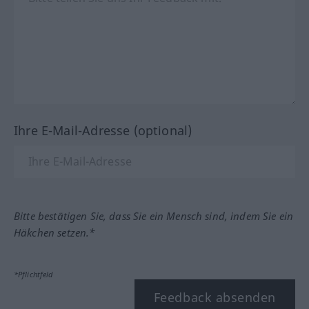
Ihre E-Mail-Adresse (optional)
Bitte bestätigen Sie, dass Sie ein Mensch sind, indem Sie ein
Häkchen setzen.*
*Pflichtfeld
Feedback absenden