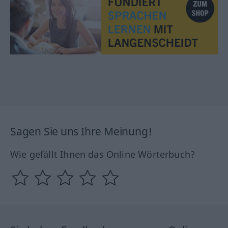
Sagen Sie uns Ihre Meinung!
Wie gefällt Ihnen das Online Wörterbuch?