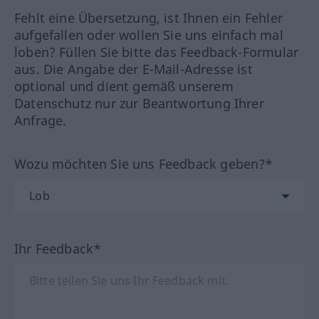
Fehlt eine Übersetzung, ist Ihnen ein Fehler
aufgefallen oder wollen Sie uns einfach mal
loben? Füllen Sie bitte das Feedback-Formular
aus. Die Angabe der E-Mail-Adresse ist
optional und dient gemäß unserem
Datenschutz nur zur Beantwortung Ihrer
Anfrage.
Wozu möchten Sie uns Feedback geben?*
Ihr Feedback*