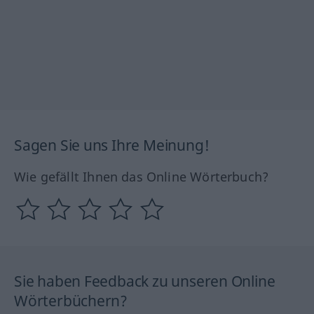
Sagen Sie uns Ihre Meinung!
Wie gefällt Ihnen das Online Wörterbuch?
Sie haben Feedback zu unseren Online
Wörterbüchern?