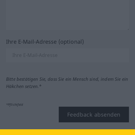
Ihre E-Mail-Adresse (optional)
Bitte bestätigen Sie, dass Sie ein Mensch sind, indem Sie ein
Häkchen setzen.*
*Pflichtfeld
Feedback absenden