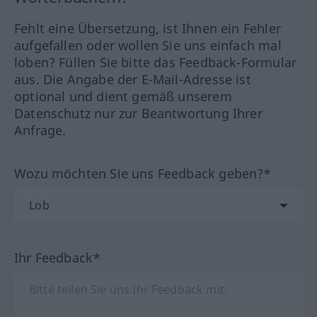
Fehlt eine Übersetzung, ist Ihnen ein Fehler
aufgefallen oder wollen Sie uns einfach mal
loben? Füllen Sie bitte das Feedback-Formular
aus. Die Angabe der E-Mail-Adresse ist
optional und dient gemäß unserem
Datenschutz nur zur Beantwortung Ihrer
Anfrage.
Wozu möchten Sie uns Feedback geben?*
Ihr Feedback*