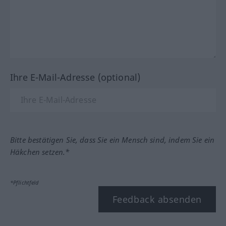
Ihre E-Mail-Adresse (optional)
Bitte bestätigen Sie, dass Sie ein Mensch sind, indem Sie ein
Häkchen setzen.*
*Pflichtfeld
Feedback absenden