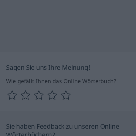
Sagen Sie uns Ihre Meinung!
Wie gefällt Ihnen das Online Wörterbuch?
Sie haben Feedback zu unseren Online
Wörterbüchern?