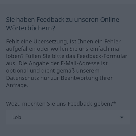
Sie haben Feedback zu unseren Online
Wörterbüchern?
Fehlt eine Übersetzung, ist Ihnen ein Fehler
aufgefallen oder wollen Sie uns einfach mal
loben? Füllen Sie bitte das Feedback-Formular
aus. Die Angabe der E-Mail-Adresse ist
optional und dient gemäß unserem
Datenschutz nur zur Beantwortung Ihrer
Anfrage.
Wozu möchten Sie uns Feedback geben?*