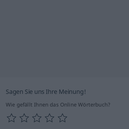
Sagen Sie uns Ihre Meinung!
Wie gefällt Ihnen das Online Wörterbuch?