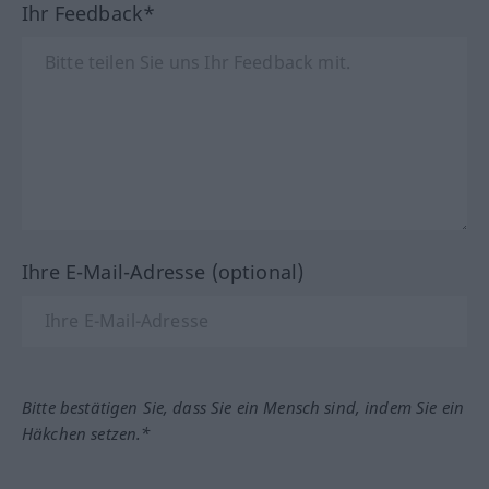
Ihr Feedback*
Ihre E-Mail-Adresse (optional)
Bitte bestätigen Sie, dass Sie ein Mensch sind, indem Sie ein
Häkchen setzen.*