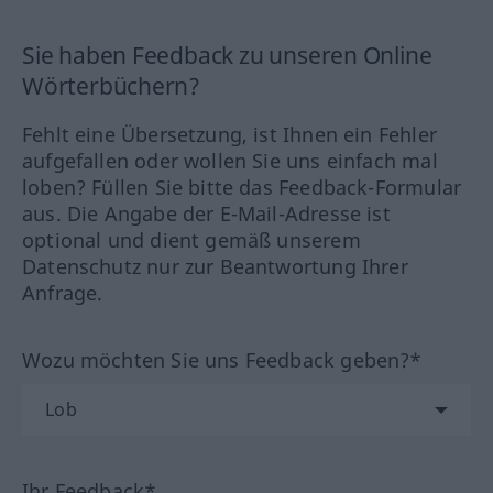
Sie haben Feedback zu unseren Online
Wörterbüchern?
Fehlt eine Übersetzung, ist Ihnen ein Fehler
aufgefallen oder wollen Sie uns einfach mal
loben? Füllen Sie bitte das Feedback-Formular
aus. Die Angabe der E-Mail-Adresse ist
optional und dient gemäß unserem
Datenschutz nur zur Beantwortung Ihrer
Anfrage.
Wozu möchten Sie uns Feedback geben?*
Ihr Feedback*