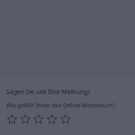
Sagen Sie uns Ihre Meinung!
Wie gefällt Ihnen das Online Wörterbuch?