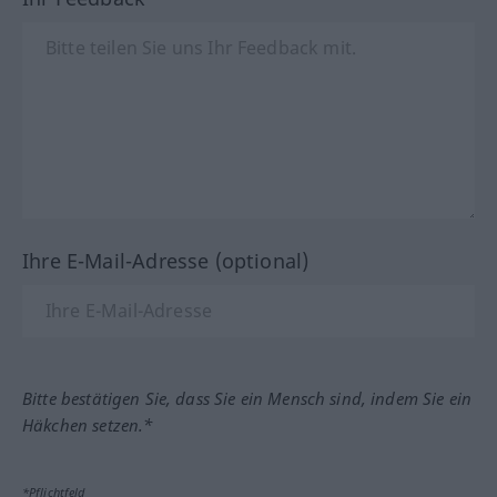
Ihre E-Mail-Adresse (optional)
Bitte bestätigen Sie, dass Sie ein Mensch sind, indem Sie ein
Häkchen setzen.*
*Pflichtfeld