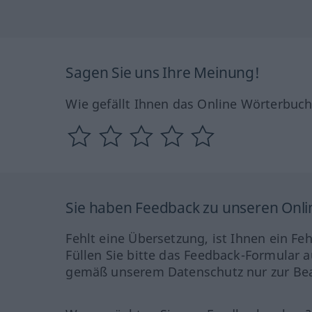
Sagen Sie uns Ihre Meinung!
Wie gefällt Ihnen das Online Wörterbuc
Sie haben Feedback zu unseren Onl
Fehlt eine Übersetzung, ist Ihnen ein Fe
Füllen Sie bitte das Feedback-Formular a
gemäß unserem Datenschutz nur zur Bea