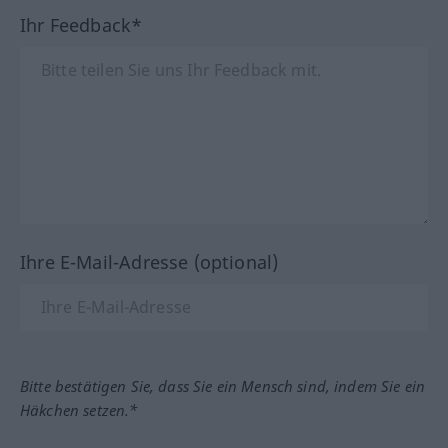
Ihr Feedback*
Ihre E-Mail-Adresse (optional)
Bitte bestätigen Sie, dass Sie ein Mensch sind, indem Sie ein
Häkchen setzen.*