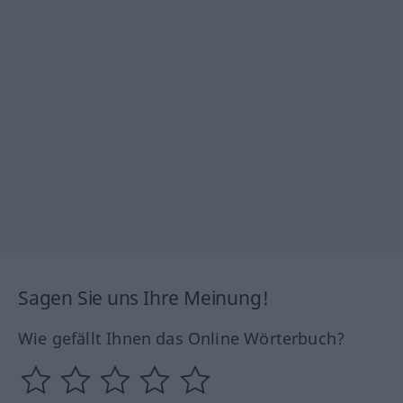
Sagen Sie uns Ihre Meinung!
Wie gefällt Ihnen das Online Wörterbuch?