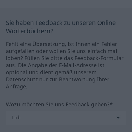
Sie haben Feedback zu unseren Online
Wörterbüchern?
Fehlt eine Übersetzung, ist Ihnen ein Fehler
aufgefallen oder wollen Sie uns einfach mal
loben? Füllen Sie bitte das Feedback-Formular
aus. Die Angabe der E-Mail-Adresse ist
optional und dient gemäß unserem
Datenschutz nur zur Beantwortung Ihrer
Anfrage.
Wozu möchten Sie uns Feedback geben?*