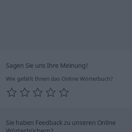
Sagen Sie uns Ihre Meinung!
Wie gefällt Ihnen das Online Wörterbuch?
Sie haben Feedback zu unseren Online
Wörterbüchern?