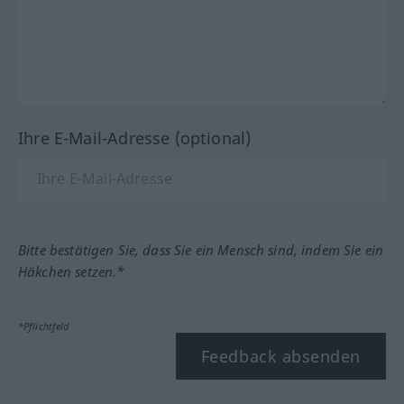
Ihre E-Mail-Adresse (optional)
Bitte bestätigen Sie, dass Sie ein Mensch sind, indem Sie ein
Häkchen setzen.*
*Pflichtfeld
Feedback absenden