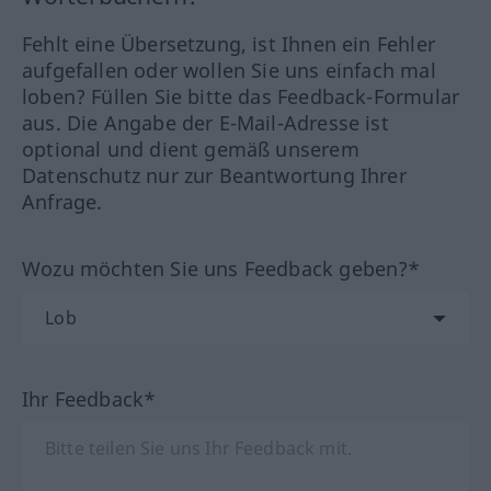
Fehlt eine Übersetzung, ist Ihnen ein Fehler
aufgefallen oder wollen Sie uns einfach mal
loben? Füllen Sie bitte das Feedback-Formular
aus. Die Angabe der E-Mail-Adresse ist
optional und dient gemäß unserem
Datenschutz nur zur Beantwortung Ihrer
Anfrage.
Wozu möchten Sie uns Feedback geben?*
Ihr Feedback*