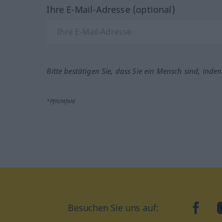
Ihre E-Mail-Adresse (optional)
Bitte bestätigen Sie, dass Sie ein Mensch sind, inde
*Pflichtfeld
Besuchen Sie uns auf:
faceb