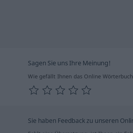
Sagen Sie uns Ihre Meinung!
Wie gefällt Ihnen das Online Wörterbuc
Sie haben Feedback zu unseren Onl