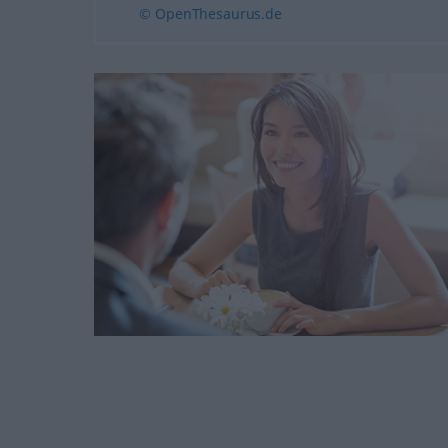
© OpenThesaurus.de