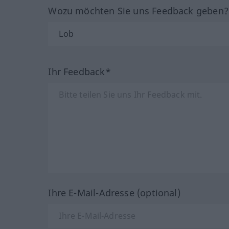
Wozu möchten Sie uns Feedback geben
Ihr Feedback*
Ihre E-Mail-Adresse (optional)