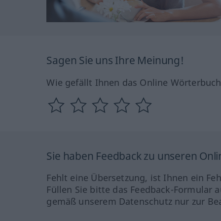
Sagen Sie uns Ihre Meinung!
Wie gefällt Ihnen das Online Wörterbuc
Sie haben Feedback zu unseren Onl
Fehlt eine Übersetzung, ist Ihnen ein Fe
Füllen Sie bitte das Feedback-Formular a
gemäß unserem Datenschutz nur zur Bea