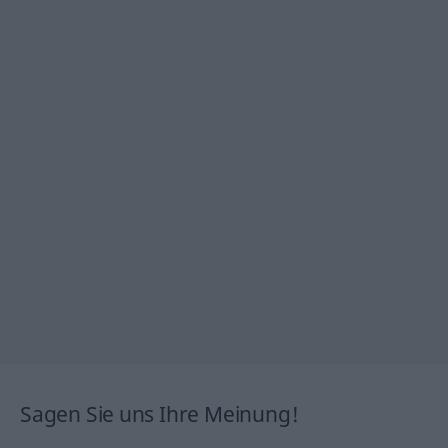
Sagen Sie uns Ihre Meinung!