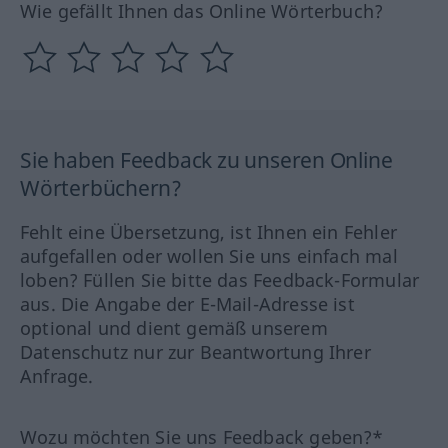
Wie gefällt Ihnen das Online Wörterbuch?
Sie haben Feedback zu unseren Online
Wörterbüchern?
Fehlt eine Übersetzung, ist Ihnen ein Fehler
aufgefallen oder wollen Sie uns einfach mal
loben? Füllen Sie bitte das Feedback-Formular
aus. Die Angabe der E-Mail-Adresse ist
optional und dient gemäß unserem
Datenschutz nur zur Beantwortung Ihrer
Anfrage.
Wozu möchten Sie uns Feedback geben?*