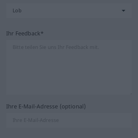
Ihr Feedback*
Ihre E-Mail-Adresse (optional)