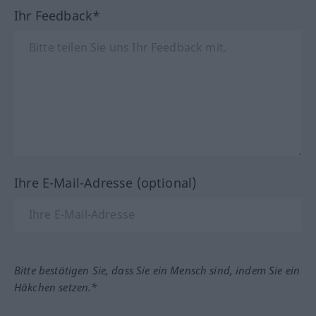
Ihr Feedback*
Ihre E-Mail-Adresse (optional)
Bitte bestätigen Sie, dass Sie ein Mensch sind, indem Sie ein
Häkchen setzen.*