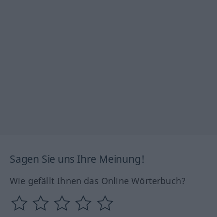
Sagen Sie uns Ihre Meinung!
Wie gefällt Ihnen das Online Wörterbuch?