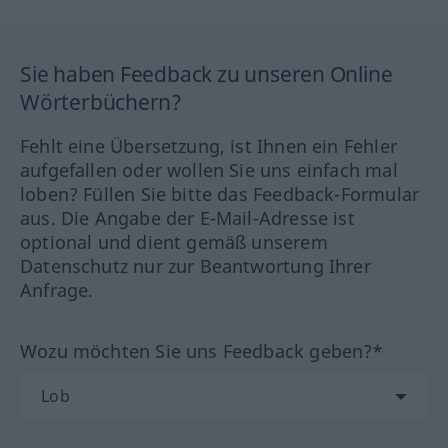
Sie haben Feedback zu unseren Online
Wörterbüchern?
Fehlt eine Übersetzung, ist Ihnen ein Fehler
aufgefallen oder wollen Sie uns einfach mal
loben? Füllen Sie bitte das Feedback-Formular
aus. Die Angabe der E-Mail-Adresse ist
optional und dient gemäß unserem
Datenschutz nur zur Beantwortung Ihrer
Anfrage.
Wozu möchten Sie uns Feedback geben?*