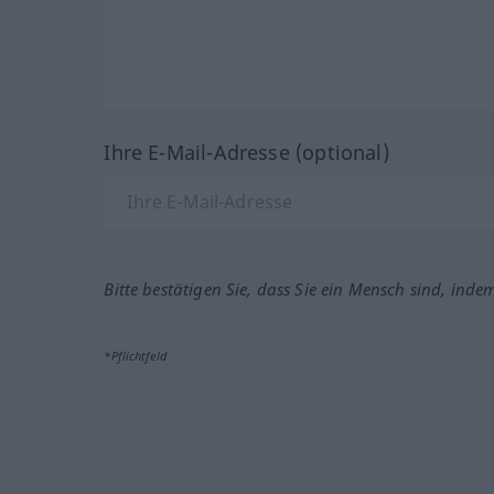
Ihre E-Mail-Adresse (optional)
Bitte bestätigen Sie, dass Sie ein Mensch sind, inde
*Pflichtfeld