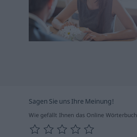
Sagen Sie uns Ihre Meinung!
Wie gefällt Ihnen das Online Wörterbuc