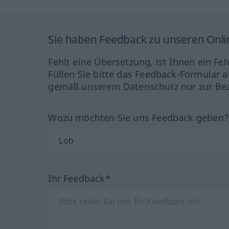
Sie haben Feedback zu unseren Onl
Fehlt eine Übersetzung, ist Ihnen ein Fe
Füllen Sie bitte das Feedback-Formular a
gemäß unserem Datenschutz nur zur Bea
Wozu möchten Sie uns Feedback geben
Ihr Feedback*