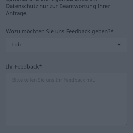
Datenschutz nur zur Beantwortung Ihrer
Anfrage.
Wozu möchten Sie uns Feedback geben?*
Ihr Feedback*