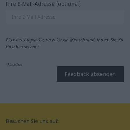
Ihre E-Mail-Adresse (optional)
Bitte bestätigen Sie, dass Sie ein Mensch sind, indem Sie ein
Häkchen setzen.*
*Pflichtfeld
Feedback absenden
Besuchen Sie uns auf: