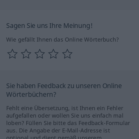
Sagen Sie uns Ihre Meinung!
Wie gefällt Ihnen das Online Wörterbuch?
Sie haben Feedback zu unseren Online
Wörterbüchern?
Fehlt eine Übersetzung, ist Ihnen ein Fehler
aufgefallen oder wollen Sie uns einfach mal
loben? Füllen Sie bitte das Feedback-Formular
aus. Die Angabe der E-Mail-Adresse ist
optional und dient gemäß unserem