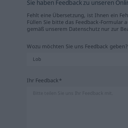
Sie haben Feedback zu unseren Onl
Fehlt eine Übersetzung, ist Ihnen ein Fe
Füllen Sie bitte das Feedback-Formular a
gemäß unserem Datenschutz nur zur Bea
Wozu möchten Sie uns Feedback geben
Ihr Feedback*