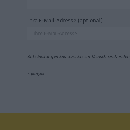
Ihre E-Mail-Adresse (optional)
Bitte bestätigen Sie, dass Sie ein Mensch sind, inde
*Pflichtfeld