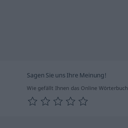
Sagen Sie uns Ihre Meinung!
Wie gefällt Ihnen das Online Wörterbuc