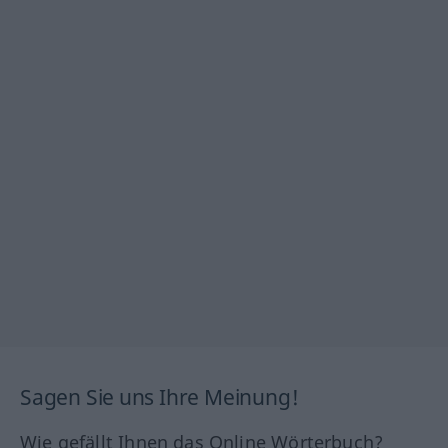
Sagen Sie uns Ihre Meinung!
Wie gefällt Ihnen das Online Wörterbuch?