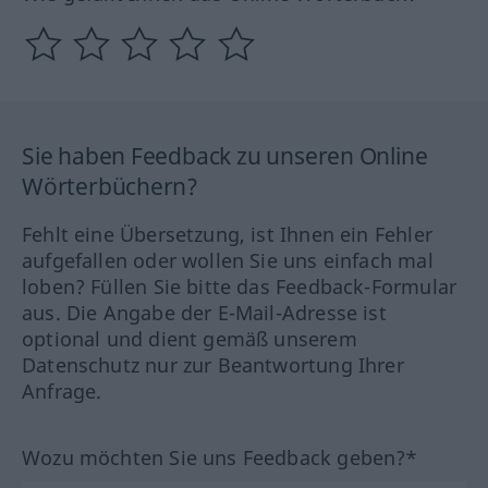
Sie haben Feedback zu unseren Online
Wörterbüchern?
Fehlt eine Übersetzung, ist Ihnen ein Fehler
aufgefallen oder wollen Sie uns einfach mal
loben? Füllen Sie bitte das Feedback-Formular
aus. Die Angabe der E-Mail-Adresse ist
optional und dient gemäß unserem
Datenschutz nur zur Beantwortung Ihrer
Anfrage.
Wozu möchten Sie uns Feedback geben?*