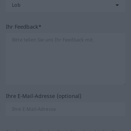
Ihr Feedback*
Ihre E-Mail-Adresse (optional)