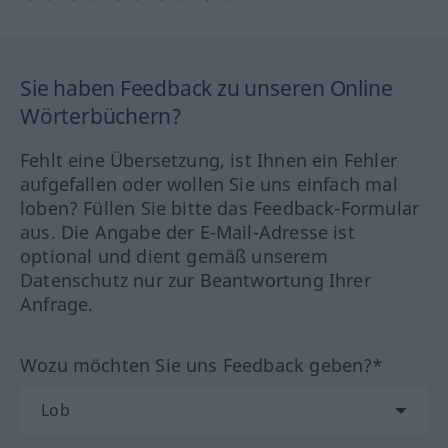
Sie haben Feedback zu unseren Online
Wörterbüchern?
Fehlt eine Übersetzung, ist Ihnen ein Fehler
aufgefallen oder wollen Sie uns einfach mal
loben? Füllen Sie bitte das Feedback-Formular
aus. Die Angabe der E-Mail-Adresse ist
optional und dient gemäß unserem
Datenschutz nur zur Beantwortung Ihrer
Anfrage.
Wozu möchten Sie uns Feedback geben?*