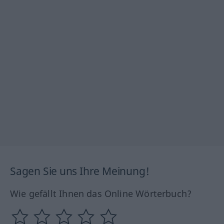
Sagen Sie uns Ihre Meinung!
Wie gefällt Ihnen das Online Wörterbuch?