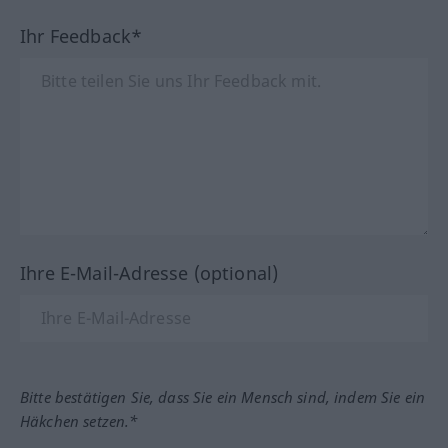
Ihr Feedback*
Ihre E-Mail-Adresse (optional)
Bitte bestätigen Sie, dass Sie ein Mensch sind, indem Sie ein
Häkchen setzen.*