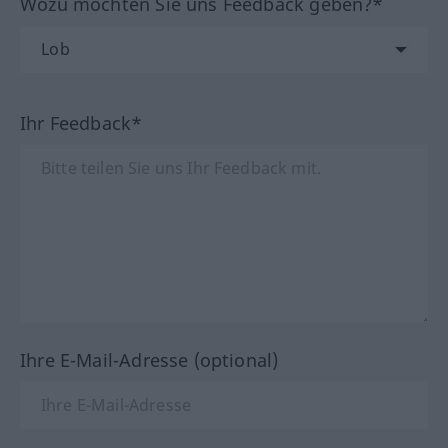
Wozu möchten Sie uns Feedback geben?*
Ihr Feedback*
Ihre E-Mail-Adresse (optional)