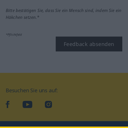
Bitte bestätigen Sie, dass Sie ein Mensch sind, indem Sie ein
Häkchen setzen.*
*Pflichtfeld
Feedback absenden
Besuchen Sie uns auf:
facebook
YouTube
Instagram