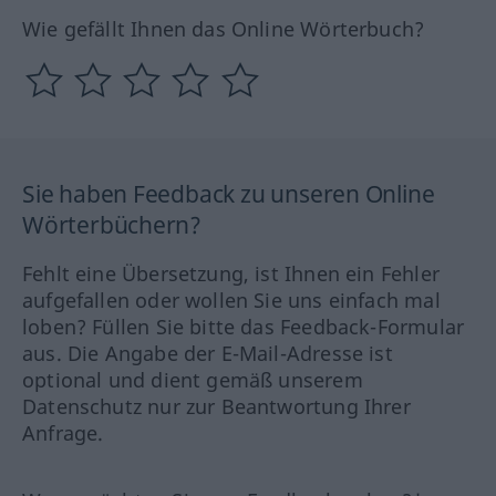
Wie gefällt Ihnen das Online Wörterbuch?
Sie haben Feedback zu unseren Online
Wörterbüchern?
Fehlt eine Übersetzung, ist Ihnen ein Fehler
aufgefallen oder wollen Sie uns einfach mal
loben? Füllen Sie bitte das Feedback-Formular
aus. Die Angabe der E-Mail-Adresse ist
optional und dient gemäß unserem
Datenschutz nur zur Beantwortung Ihrer
Anfrage.