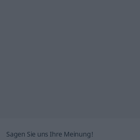
Sagen Sie uns Ihre Meinung!