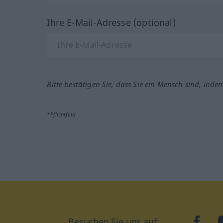
Ihre E-Mail-Adresse (optional)
Bitte bestätigen Sie, dass Sie ein Mensch sind, inde
*Pflichtfeld
Besuchen Sie uns auf:
faceb