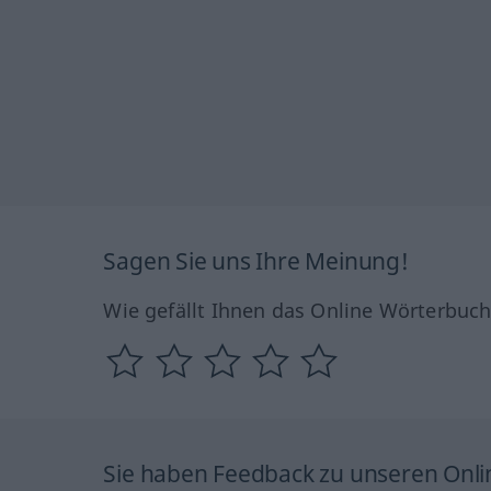
Sagen Sie uns Ihre Meinung!
Wie gefällt Ihnen das Online Wörterbuc
Sie haben Feedback zu unseren Onl