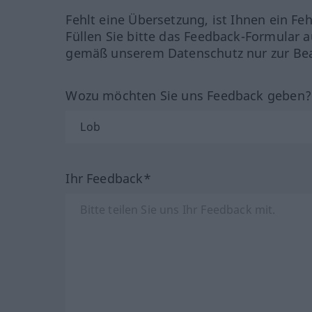
Fehlt eine Übersetzung, ist Ihnen ein Fe
Füllen Sie bitte das Feedback-Formular a
gemäß unserem Datenschutz nur zur Bea
Wozu möchten Sie uns Feedback geben
Ihr Feedback*